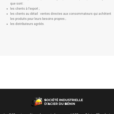
que sont :
les clients à l’export ;
les clients au détail : ventes directes aux consommateurs qui achètent
les produits pour leurs besoins propres ;
les distributeurs agréés.