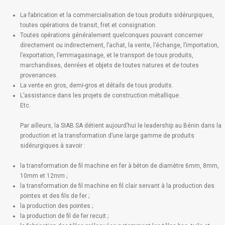
La fabrication et la commercialisation de tous produits sidérurgiques,
toutes opérations de transit, fret et consignation.
Toutes opérations généralement quelconques pouvant concerner
directement ou indirectement, l’achat, la vente, l’échange, l’importation,
l’exportation, l’emmagasinage, et le transport de tous produits,
marchandises, denrées et objets de toutes natures et de toutes
provenances.
La vente en gros, demi-gros et détails de tous produits.
L’assistance dans les projets de construction métallique.
Etc.
Par ailleurs, la SIAB SA détient aujourd’hui le leadership au Bénin dans la
production et la transformation d’une large gamme de produits
sidérurgiques à savoir :
la transformation de fil machine en fer à béton de diamètre 6mm, 8mm,
10mm et 12mm ;
la transformation de fil machine en fil clair servant à la production des
pointes et des fils de fer ;
la production des pointes ;
la production de fil de fer recuit ;