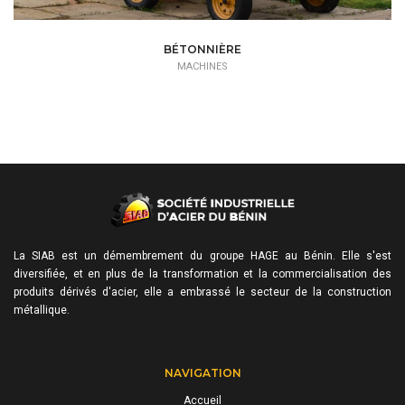
BÉTONNIÈRE
MACHINES
La SIAB est un démembrement du groupe HAGE au Bénin. Elle s'est
diversifiée, et en plus de la transformation et la commercialisation des
produits dérivés d'acier, elle a embrassé le secteur de la construction
métallique.
NAVIGATION
Accueil