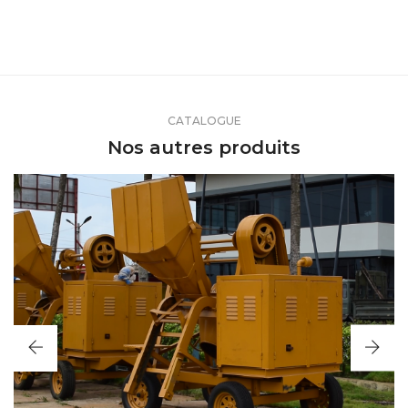
CATALOGUE
Nos autres produits