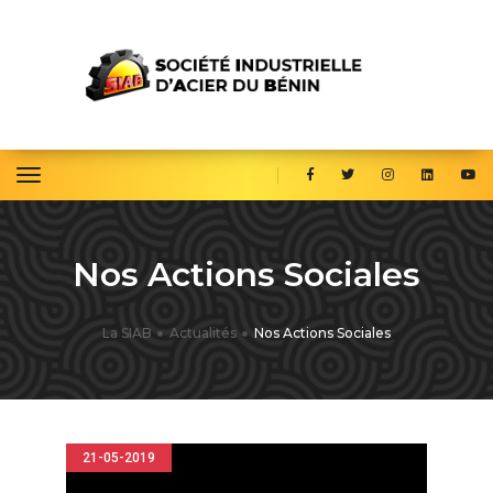
toggle navigation
Nos Actions Sociales
La SIAB
Actualités
Nos Actions Sociales
21-05-2019