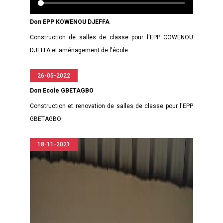
Don EPP KOWENOU DJEFFA
Construction de salles de classe pour l'EPP COWENOU
DJEFFA et aménagement de l'école
26-05-2022
Don Ecole GBETAGBO
Construction et renovation de salles de classe pour l'EPP
GBETAGBO
18-11-2021