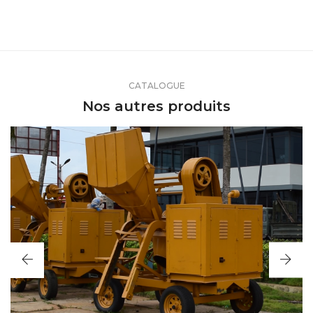
CATALOGUE
Nos autres produits