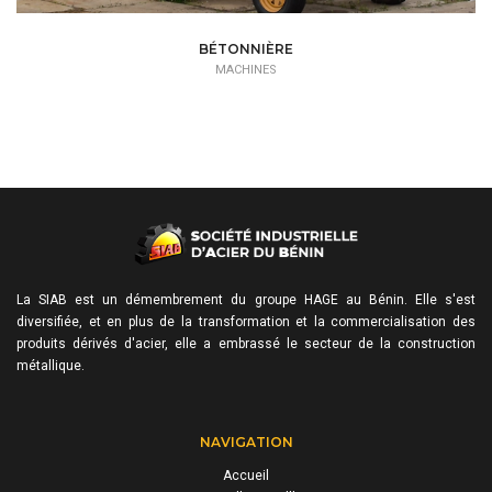
BÉTONNIÈRE
MACHINES
La SIAB est un démembrement du groupe HAGE au Bénin. Elle s'est
diversifiée, et en plus de la transformation et la commercialisation des
produits dérivés d'acier, elle a embrassé le secteur de la construction
métallique.
NAVIGATION
Accueil