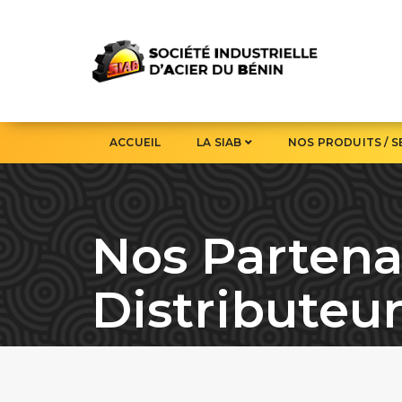
ACCUEIL
LA SIAB
NOS PRODUITS / S
Nos Partena
Distributeu