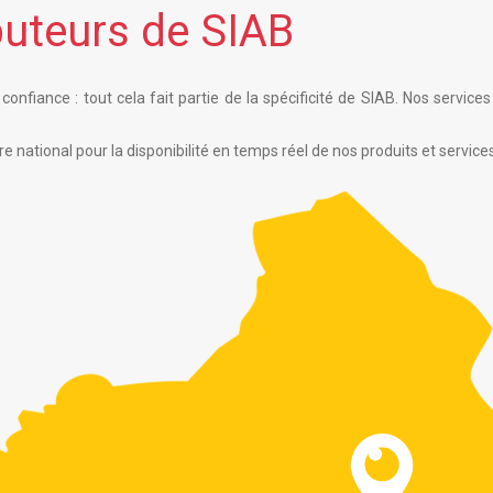
buteurs de SIAB
 confiance : tout cela fait partie de la spécificité de SIAB. Nos servic
 national pour la disponibilité en temps réel de nos produits et services