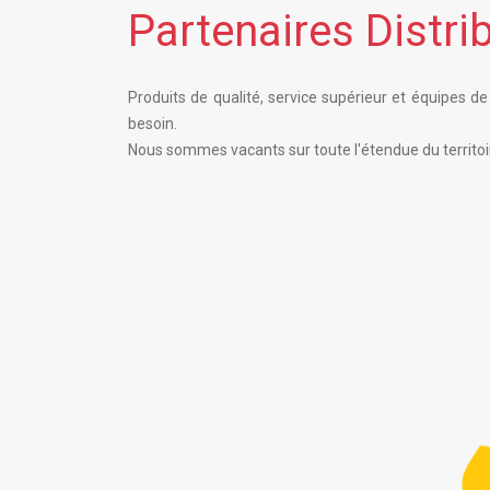
Partenaires Distri
Produits de qualité, service supérieur et équipes de
besoin.
Nous sommes vacants sur toute l'étendue du territoire