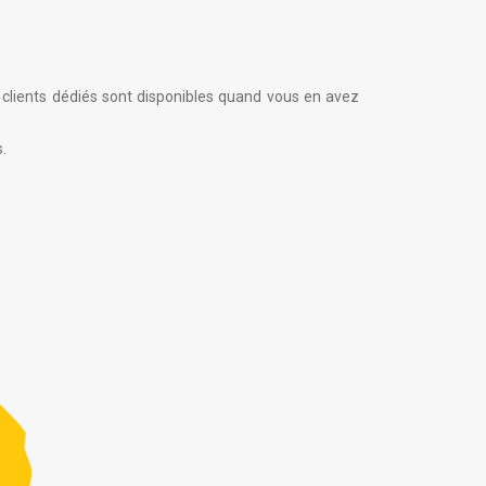
es clients dédiés sont disponibles quand vous en avez
.